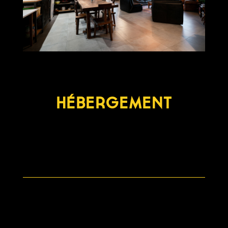
HÉBERGEMENT