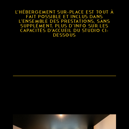
L’HÉBERGEMENT SUR-PLACE EST TOUT À
FAIT POSSIBLE ET INCLUS DANS
L’ENSEMBLE DES PRESTATIONS, SANS
SUPPLÉMENT. PLUS D’INFO SUR LES
CAPACITÉS D’ACCUEIL DU STUDIO CI-
DESSOUS