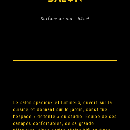
2
Surface au sol : 54m
Le salon spacieux et lumineux, ouvert sur la
cuisine et donnant sur le jardin, constitue
l’espace « détente » du studio. Equipé de ses
canapés confortables, de sa grande