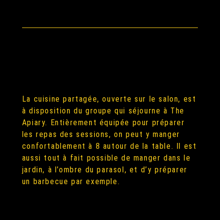
La cuisine partagée, ouverte sur le salon, est
à disposition du groupe qui séjourne à The
Apiary. Entièrement équipée pour préparer
les repas des sessions, on peut y manger
confortablement à 8 autour de la table. Il est
aussi tout à fait possible de manger dans le
jardin, à l’ombre du parasol, et d’y préparer
un barbecue par exemple.