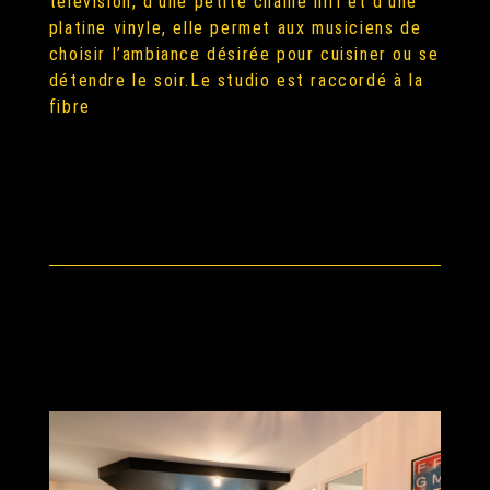
télévision, d’une petite chaine hifi et d’une
platine vinyle, elle permet aux musiciens de
choisir l’ambiance désirée pour cuisiner ou se
détendre le soir.Le studio est raccordé à la
fibre