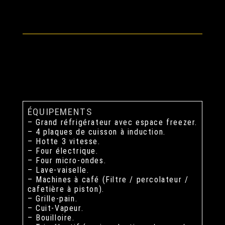
ÉQUIPEMENTS
– Grand réfrigérateur avec espace freezer.
– 4 plaques de cuisson à induction.
– Hotte 3 vitesse.
– Four électrique.
– Four micro-ondes.
– Lave-vaiselle.
– Machines à café (Filtre / percolateur /
cafetière à piston).
– Grille-pain.
– Cuit-Vapeur.
– Bouilloire.