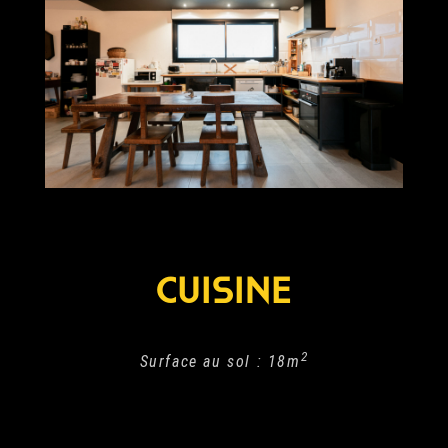
CUISINE
2
Surface au sol : 18m